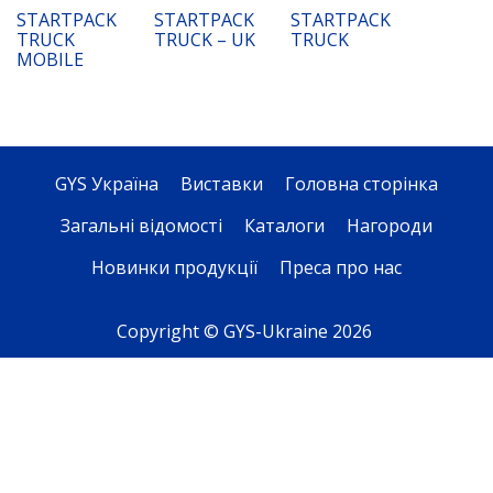
STARTPACK
STARTPACK
STARTPACK
TRUCK
TRUCK – UK
TRUCK
MOBILE
GYS Україна
Виставки
Головна сторінка
Загальні відомості
Каталоги
Нагороди
Новинки продукції
Преса про нас
Copyright © GYS-Ukraine 2026