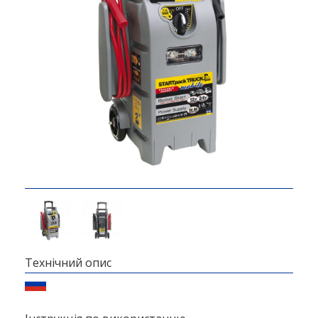
Технічний опис