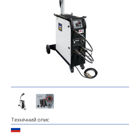
Технічний опис