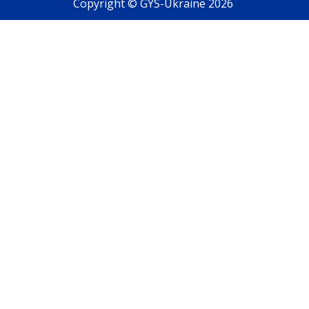
Copyright © GYS-Ukraine 2026