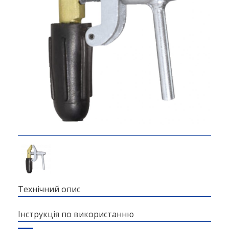
Технічний опис
Інструкція по використанню