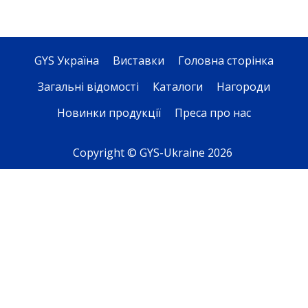
GYS Україна
Виставки
Головна сторінка
Загальні відомості
Каталоги
Нагороди
Новинки продукції
Преса про нас
Copyright © GYS-Ukraine 2026