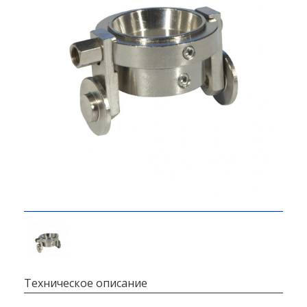
Техническое описание