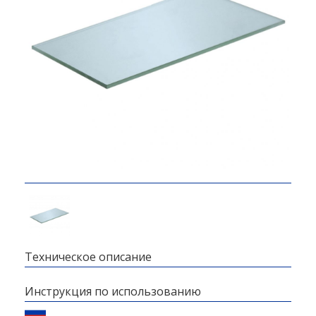
Техническое описание
Инструкция по использованию