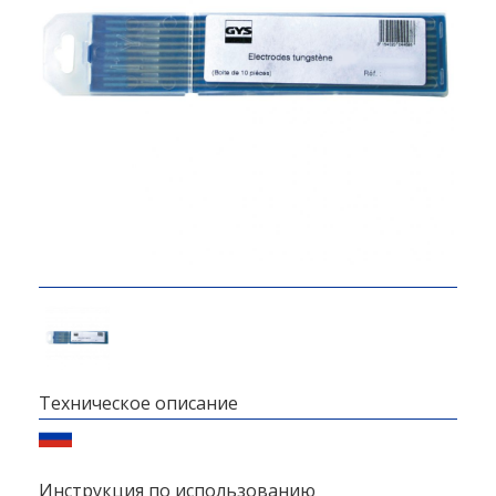
Техническое описание
Инструкция по использованию