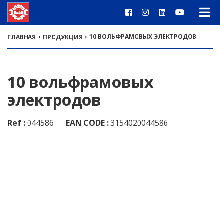
›
›
10 ВОЛЬФРАМОВЫХ ЭЛЕКТРОДОВ
ГЛАВНАЯ
ПРОДУКЦИЯ
10 вольфрамовых
электродов
Ref :
044586
EAN CODE :
3154020044586