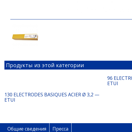
Продукты из этой категории
96 ELECTR
ETUI
130 ELECTRODES BASIQUES ACIER Ø 3,2 —
ETUI
Общие сведения
Пресса