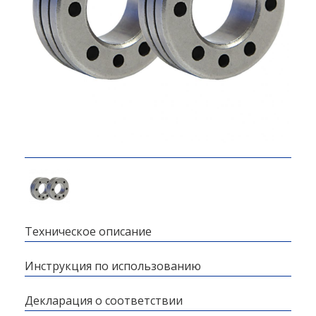
Техническое описание
Инструкция по использованию
Декларация о соответствии