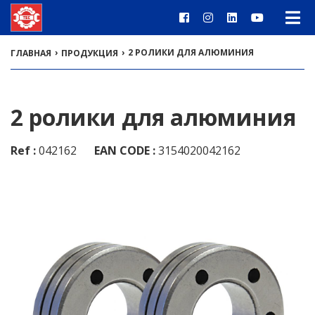
›
›
2 РОЛИКИ ДЛЯ АЛЮМИНИЯ
ГЛАВНАЯ
ПРОДУКЦИЯ
2 ролики для алюминия
Ref :
042162
EAN CODE :
3154020042162