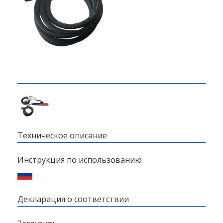
Техническое описание
Инструкция по использованию
Декларация о соответствии