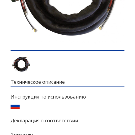
Техническое описание
Инструкция по использованию
Декларация о соответствии