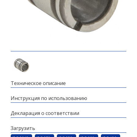
Техническое описание
Инструкция по использованию
Декларация о соответствии
Загрузить