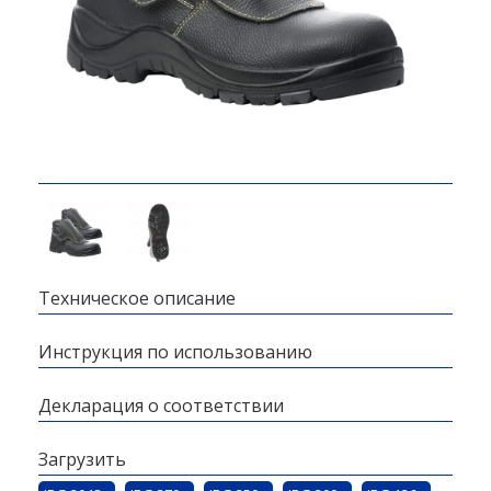
Техническое описание
Инструкция по использованию
Декларация о соответствии
Загрузить