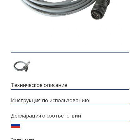
Техническое описание
Инструкция по использованию
Декларация о соответствии