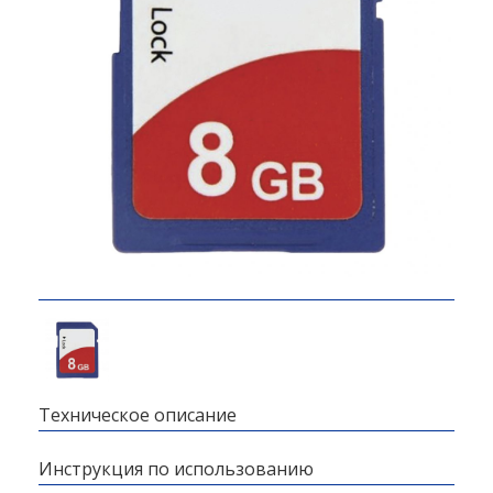
Техническое описание
Инструкция по использованию