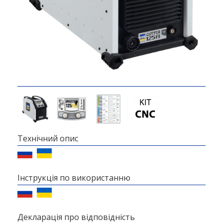
Технічний опис
Інструкція по використанню
Декларація про відповідність