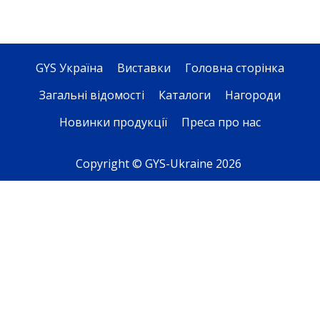
GYS Україна
Виставки
Головна сторінка
Загальні відомості
Каталоги
Нагороди
Новинки продукції
Преса про нас
Copyright © GYS-Ukraine 2026