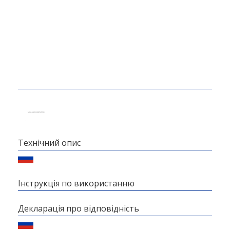
Технічний опис
Інструкція по використанню
Декларація про відповідність