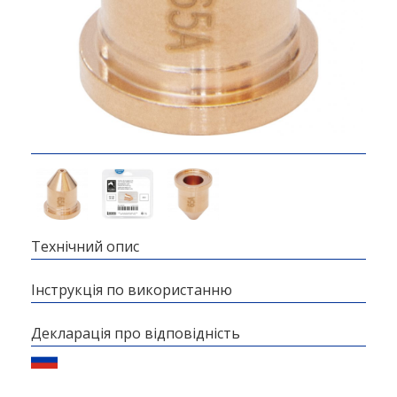
Технічний опис
Інструкція по використанню
Декларація про відповідність