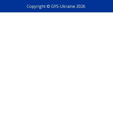
Copyright © GYS-Ukraine 2026