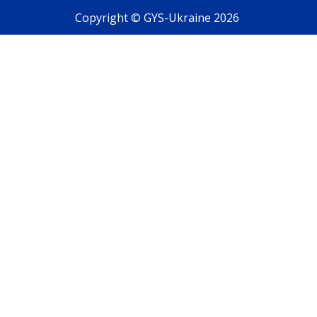
Copyright © GYS-Ukraine 2026