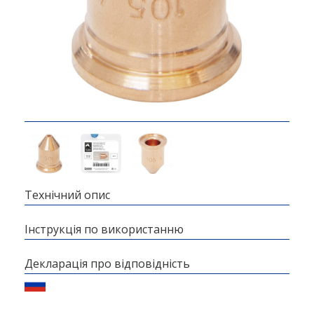
Технічний опис
Інструкція по використанню
Декларація про відповідність