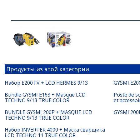
Продукты из этой категории
Набор E200 FV + LCD HERMES 9/13
GYSMI E200
Bundle GYSMI E163 + Masque LCD
Poste de s
TECHNO 9/13 TRUE COLOR
et accessoi
BUNDLE GYSMI 200P + MASQUE LCD
GYSMI 200
TECHNO 9/13 TRUE COLOR
Набор INVERTER 4000 + Маска сварщика
LCD TECHNO 11 TRUE COLOR