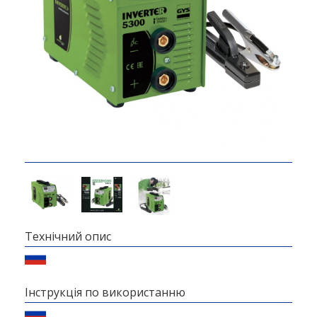
Технічний опис
Інструкція по використанню