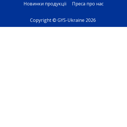
Новинки продукції
Преса про нас
Copyright © GYS-Ukraine 2026