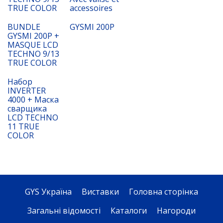
TRUE COLOR
accessoires
BUNDLE
GYSMI 200P
GYSMI 200P +
MASQUE LCD
TECHNO 9/13
TRUE COLOR
Набор
INVERTER
4000 + Маска
сварщика
LCD TECHNO
11 TRUE
COLOR
GYS Україна
Виставки
Головна сторінка
Загальні відомості
Каталоги
Нагороди