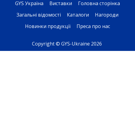
GYS Україна
Виставки
Головна сторінка
Загальні відомості
Каталоги
Нагороди
Новинки продукції
Преса про нас
Copyright © GYS-Ukraine 2026