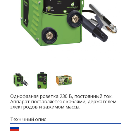
Однофазная розетка 230 В, постоянный ток.
Аппарат поставляется с каблями, держателем
электродов и зажимом массы.
Технічний опис