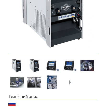
Технічний опис