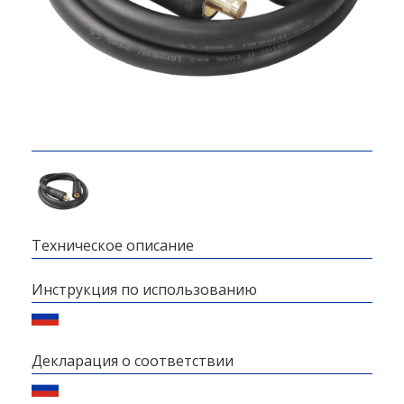
Техническое описание
Инструкция по использованию
Декларация о соответствии