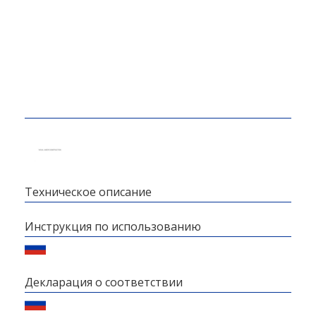
Техническое описание
Инструкция по использованию
Декларация о соответствии