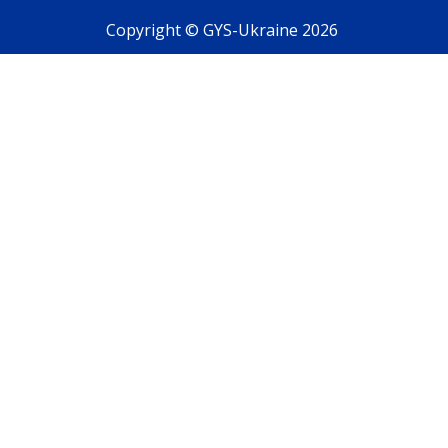
Copyright © GYS-Ukraine 2026