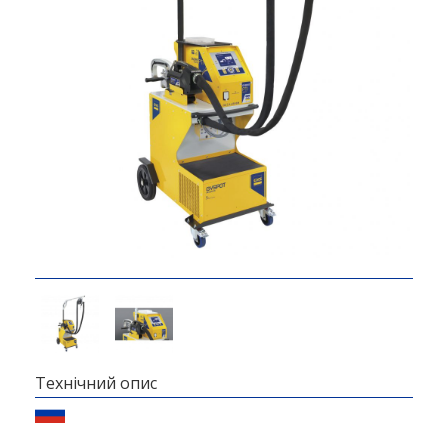
Технічний опис