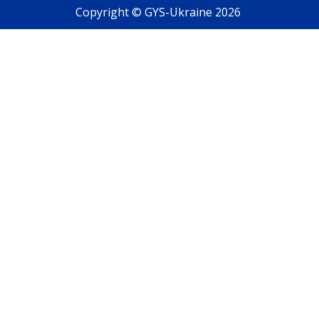
Copyright © GYS-Ukraine 2026