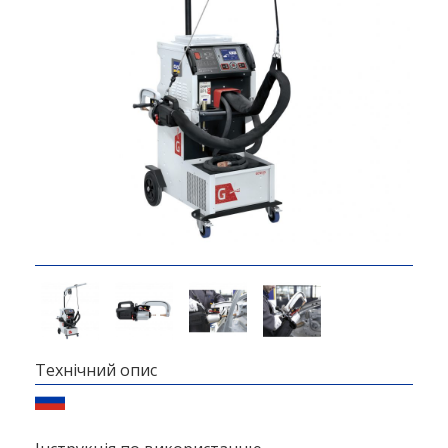
Технічний опис