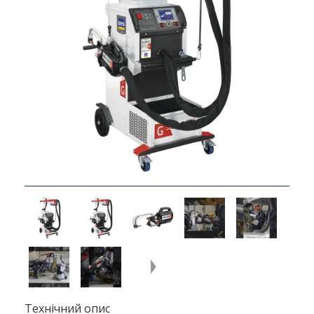
Технічний опис