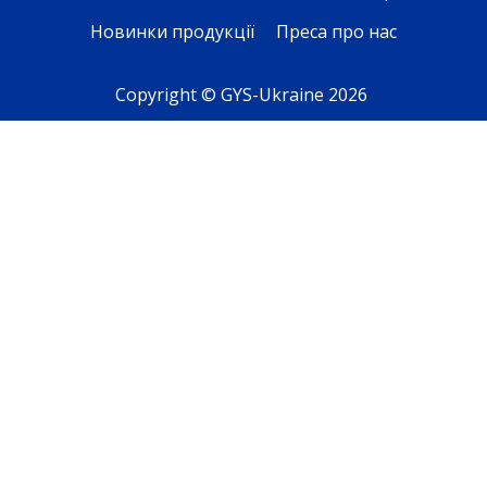
Новинки продукції
Преса про нас
Copyright © GYS-Ukraine 2026